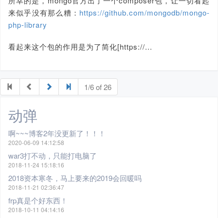
所幸的是，mongo官方出了一个composer包，让一切看起
来似乎没有那么糟：
https://github.com/mongodb/mongo-
php-library
看起来这个包的作用是为了简化[https://...
1/6 of 26
动弹
啊~~~博客2年没更新了！！！
2020-06-09 14:12:58
war3打不动，只能打电脑了
2018-11-24 15:18:16
2018资本寒冬，马上要来的2019会回暖吗
2018-11-21 02:36:47
frp真是个好东西！
2018-10-11 04:14:16