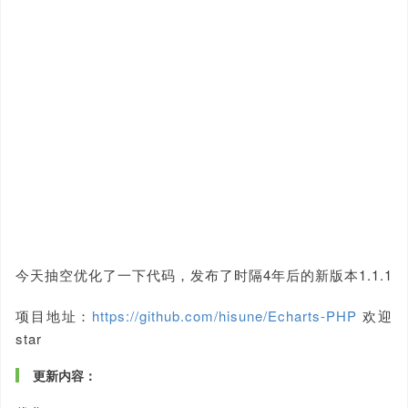
今天抽空优化了一下代码，发布了时隔4年后的新版本1.1.1
项目地址：
https://github.com/hisune/Echarts-PHP
欢迎
star
更新内容：