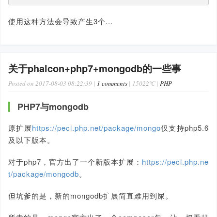
使用这种方法会导致产生3个...
关于phalcon+php7+mongodb的一些事
Posted on 2017-08-03 08:22:39 |
1 comments
| 15022℃ |
PHP
PHP7与mongodb
原扩展
https://pecl.php.net/package/mongo
仅支持php5.6
及以下版本。
对于php7，官方出了一个新版本扩展：
https://pecl.php.ne
t/package/mongodb
。
但坑爹的是，新的mongodb扩展简直难用到屎。