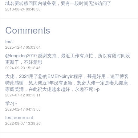
域名要转移回国内做备案，要有一段时间无法访问了
2018-08-24 03:48:30
Comments
test
2025-12-17 05:03:04
@fengidog2010 感谢支持，最近工作有点忙，所以有段时间没
更新了，不好意思
2024-09-23 15:18:46
大佬，2024用了您的EMBY-pinyin程序，甚是好用，追至博客
特此感谢，见大佬近1年没有更新，想必大佬一定是妻儿健康，
家庭美满，在此祝大佬越来越好，永远不死 :-p
2024-07-12 03:13:11
学习~
2023-02-17 04:13:58
test comment
2022-09-07 13:39:26