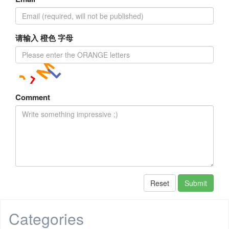
请输入 橙色 字母
Comment
Reset
Submit
Categories