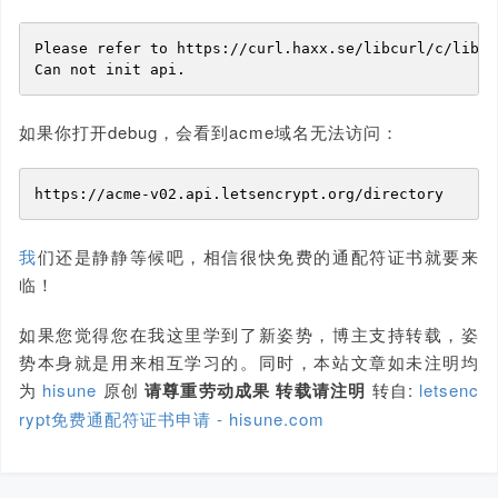
Please refer to https://curl.haxx.se/libcurl/c/libcu
Can not init api.
如果你打开debug，会看到acme域名无法访问：
https://acme-v02.api.letsencrypt.org/directory
我
们还是静静等候吧，相信很快免费的通配符证书就要来
临！
如果您觉得您在我这里学到了新姿势，博主支持转载，姿
势本身就是用来相互学习的。同时，本站文章如未注明均
为
hisune
原创
请尊重劳动成果 转载请注明
转自:
letsenc
rypt免费通配符证书申请 - hisune.com