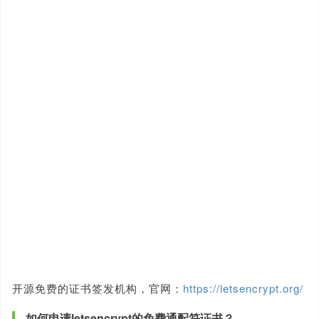
开源免费的证书签发机构，官网：
https://letsencrypt.org/
如何申请letsencrypt的免费通配符证书？