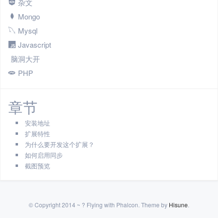
杂文
Mongo
Mysql
Javascript
脑洞大开
PHP
章节
安装地址
扩展特性
为什么要开发这个扩展？
如何启用同步
截图预览
© Copyright 2014 ~ ? Flying with Phalcon. Theme by
Hisune
.