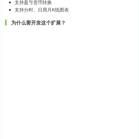
支持盈亏货币转换
支持分时、日周月K线图表
为什么要开发这个扩展？