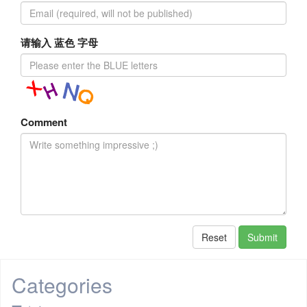
请输入 蓝色 字母
Comment
Reset
Submit
Categories