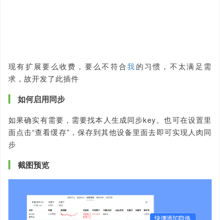
现有扩展要么收费，要么不符合
我
的习惯，不太满足需
求，故开发了此插件
如何启用同步
如果确实有需要，需要找本人生成同步key。也可在设置里
面点击“查看缓存”，保存到其他设备里面去即可实现人肉同
步
截图预览