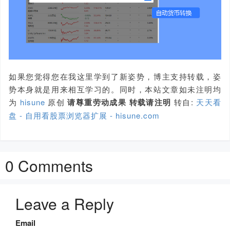
如果您觉得您在我这里学到了新姿势，博主支持转载，姿
势本身就是用来相互学习的。同时，本站文章如未注明均
为
hisune
原创
请尊重劳动成果 转载请注明
转自:
天天看
盘 - 自用看股票浏览器扩展 - hisune.com
0 Comments
Leave a Reply
Email